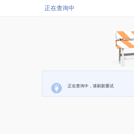
正在查询中
正在查询中，请刷新重试