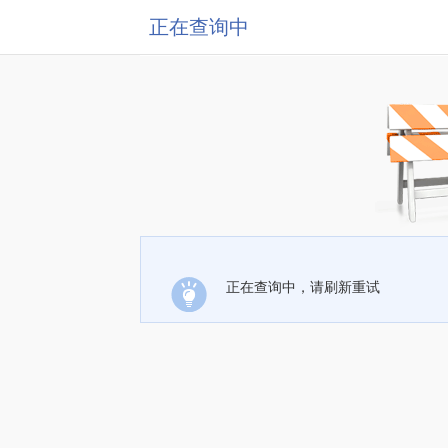
正在查询中
正在查询中，请刷新重试